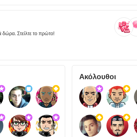
ά δώρα. Στείλτε το πρώτο!
Ακόλουθοι